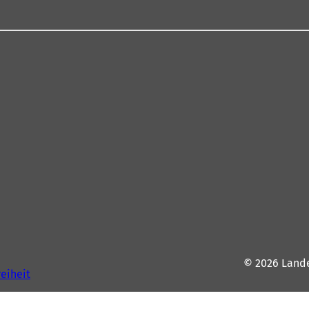
© 2026 Land
reiheit