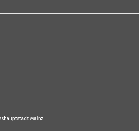
eshauptstadt Mainz